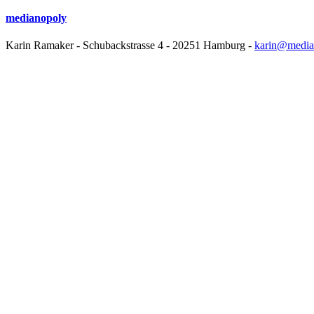
medianopoly
Karin Ramaker - Schubackstrasse 4 - 20251 Hamburg -
karin@media